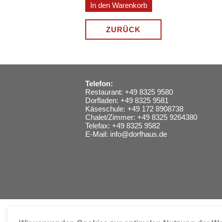
ZURÜCK
Telefon:
Restaurant: +49 8325 9580
Dorfladen: +49 8325 9581
Käseschule: +49 172 8908738
Chalet/Zimmer: +49 8325 9264380
Telefax: +49 8325 9582
E-Mail:
info@dorfhaus.de