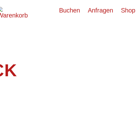
Buchen
Anfragen
Shop
CK