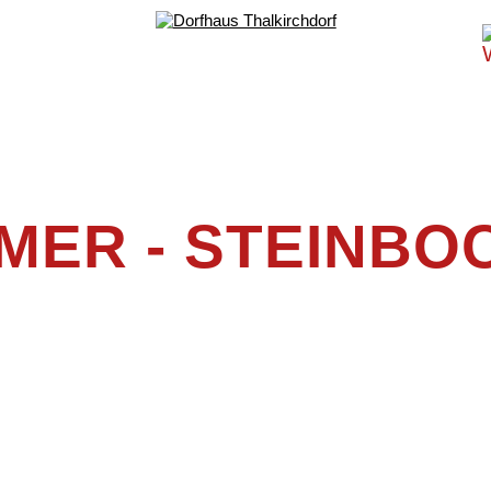
MER - STEINBO