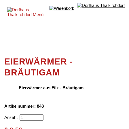
EIERWÄRMER -
BRÄUTIGAM
Eierwärmer aus Filz - Bräutigam
Artikelnummer: 848
Anzahl: