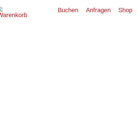
Buchen
Anfragen
Shop