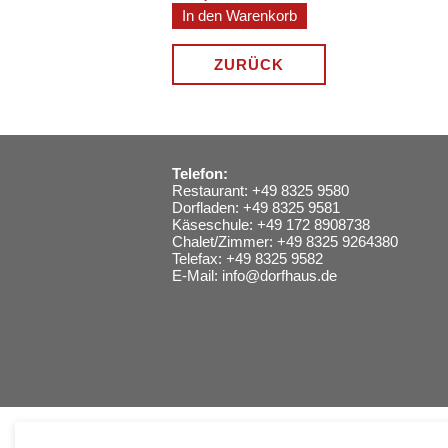
ZURÜCK
Telefon:
Restaurant: +49 8325 9580
Dorfladen: +49 8325 9581
Käseschule: +49 172 8908738
Chalet/Zimmer: +49 8325 9264380
Telefax: +49 8325 9582
E-Mail:
info@dorfhaus.de