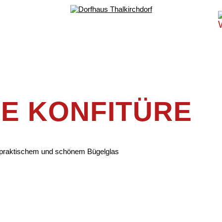
E KONFITÜRE
 praktischem und schönem Bügelglas