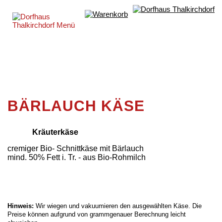
BÄRLAUCH KÄSE
Kräuterkäse
cremiger Bio- Schnittkäse mit Bärlauch
mind. 50% Fett i. Tr. - aus Bio-Rohmilch
Hinweis:
Wir wiegen und vakuumieren den ausgewählten Käse. Die
Preise können aufgrund von grammgenauer Berechnung leicht