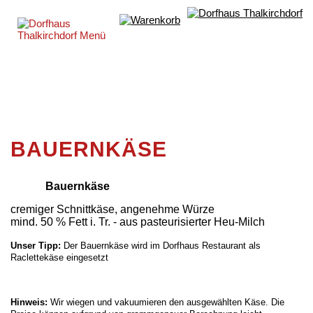
BAUERNKÄSE
Bauernkäse
cremiger Schnittkäse, angenehme Würze
mind. 50 % Fett i. Tr. - aus pasteurisierter Heu-Milch
Unser Tipp:
Der Bauernkäse wird im Dorfhaus Restaurant als
Raclettekäse eingesetzt
Hinweis:
Wir wiegen und vakuumieren den ausgewählten Käse. Die