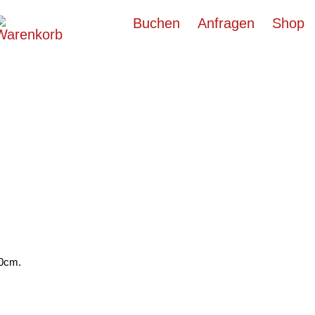
Buchen
Anfragen
Shop
40cm.