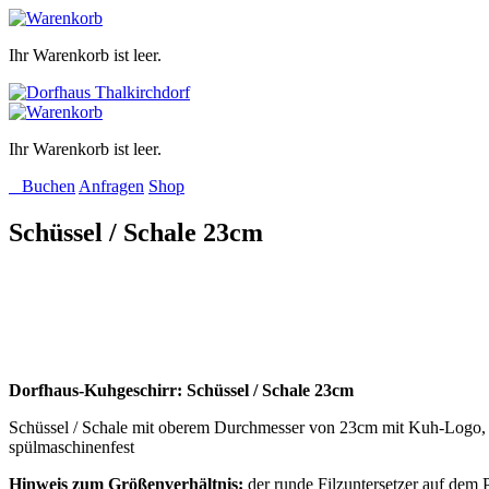
Ihr Warenkorb ist leer.
Ihr Warenkorb ist leer.
Buchen
Anfragen
Shop
Schüssel / Schale 23cm
Dorfhaus-Kuhgeschirr: Schüssel / Schale 23cm
Schüssel / Schale mit oberem Durchmesser von 23cm mit Kuh-Logo,
spülmaschinenfest
Hinweis zum Größenverhältnis:
der runde Filzuntersetzer auf dem