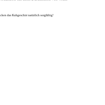
ken das Kuhgeschirr natürlich sorgfältig!