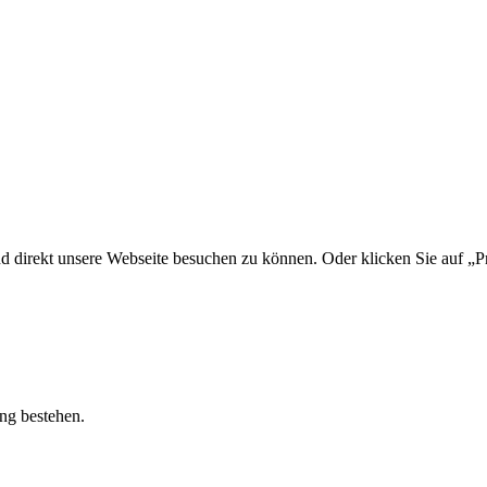
d direkt unsere Webseite besuchen zu können. Oder klicken Sie auf „Pr
ung bestehen.