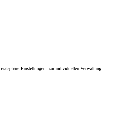
ivatsphäre-Einstellungen" zur individuellen Verwaltung.