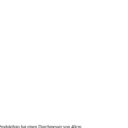
 Produktfoto hat einen Durchmesser von 40cm.