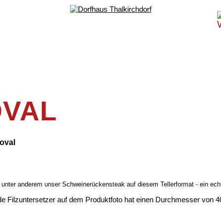
OVAL
oval
 unter anderem unser Schweinerückensteak auf diesem Tellerformat - ein ech
de Filzuntersetzer auf dem Produktfoto hat einen Durchmesser von 