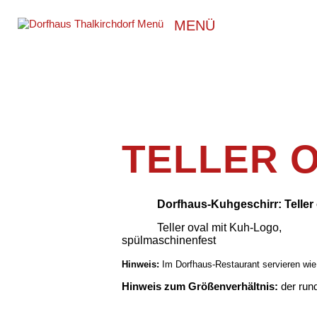
MENÜ
TELLER 
Dorfhaus-Kuhgeschirr: Teller 
Teller oval mit Kuh-Logo,
spülmaschinenfest
Hinweis:
Im Dorfhaus-Restaurant servieren wie
Hinweis zum Größenverhältnis:
der run