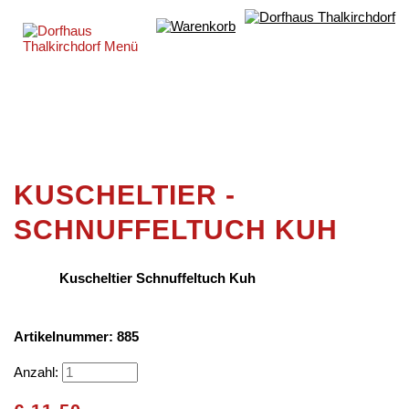
KUSCHELTIER -
SCHNUFFELTUCH KUH
Kuscheltier Schnuffeltuch Kuh
Artikelnummer: 885
Anzahl: