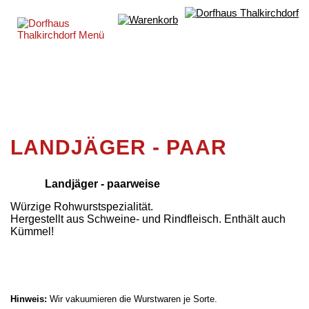
LANDJÄGER - PAAR
Landjäger - paarweise
Würzige Rohwurstspezialität.
Hergestellt aus Schweine- und Rindfleisch. Enthält auch
Kümmel!
Hinweis:
Wir vakuumieren die Wurstwaren je Sorte.