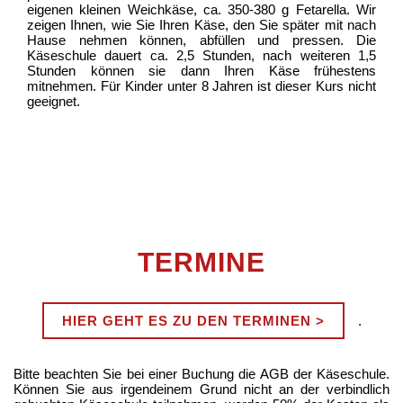
eigenen kleinen Weichkäse, ca. 350-380 g Fetarella. Wir
zeigen Ihnen, wie Sie Ihren Käse, den Sie später mit nach
Hause nehmen können, abfüllen und pressen. Die
Käseschule dauert ca. 2,5 Stunden, nach weiteren 1,5
Stunden können sie dann Ihren Käse frühestens
mitnehmen. Für Kinder unter 8 Jahren ist dieser Kurs nicht
geeignet.
TERMINE
HIER GEHT ES ZU DEN TERMINEN >
.
Bitte beachten Sie bei einer Buchung die AGB der Käseschule.
Können Sie aus irgendeinem Grund nicht an der verbindlich