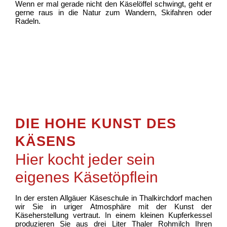
Wenn er mal gerade nicht den Käselöffel schwingt, geht er
gerne raus in die Natur zum Wandern, Skifahren oder
Radeln.
DIE HOHE KUNST DES
KÄSENS
Hier kocht jeder sein
eigenes Käsetöpflein
In der ersten Allgäuer Käseschule in Thalkirchdorf machen
wir Sie in uriger Atmosphäre mit der Kunst der
Käseherstellung vertraut. In einem kleinen Kupferkessel
produzieren Sie aus drei Liter Thaler Rohmilch Ihren