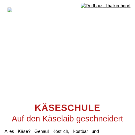
KÄSESCHULE
Auf den Käselaib geschneidert
Alles Käse? Genau! Köstlich, kostbar und