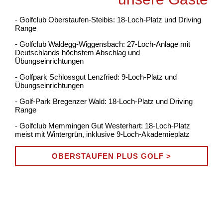
- Golfclub Oberstaufen-Steibis: 18-Loch-Platz und Driving
Range
- Golfclub Waldegg-Wiggensbach: 27-Loch-Anlage mit
Deutschlands höchstem Abschlag und
Übungseinrichtungen
- Golfpark Schlossgut Lenzfried: 9-Loch-Platz und
Übungseinrichtungen
- Golf-Park Bregenzer Wald: 18-Loch-Platz und Driving
Range
- Golfclub Memmingen Gut Westerhart: 18-Loch-Platz
meist mit Wintergrün, inklusive 9-Loch-Akademieplatz
OBERSTAUFEN PLUS GOLF >