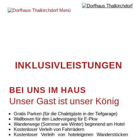
INKLUSIVLEISTUNGEN
BEI UNS IM HAUS
Unser Gast ist unser König
Gratis Parken (für die Chaletgäste in der Tiefgarage)
Wallboxen für den Ladevorgang für E-Pkw
Wanderwege (Sommer wie Winter) beginnend am Hotel
Kostenloser Verleih von Fahrrädern
Kostenloser Verleih von hoteleigenen Wanderstöcken