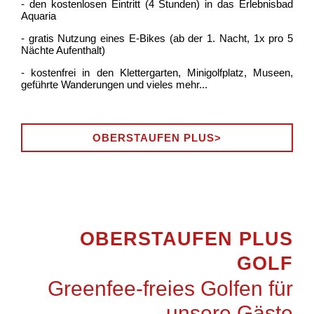
- den kostenlosen Eintritt (4 Stunden) in das Erlebnisbad
Aquaria
- gratis Nutzung eines E-Bikes (ab der 1. Nacht, 1x pro 5
Nächte Aufenthalt)
- kostenfrei in den Klettergarten, Minigolfplatz, Museen,
geführte Wanderungen und vieles mehr...
OBERSTAUFEN PLUS>
OBERSTAUFEN PLUS
GOLF
Greenfee-freies Golfen für
unsere Gäste