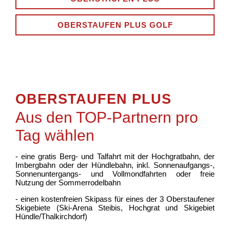
OBERSTAUFEN PLUS GOLF
OBERSTAUFEN PLUS
Aus den TOP-Partnern pro
Tag wählen
- eine gratis Berg- und Talfahrt mit der Hochgratbahn, der
Imbergbahn oder der Hündlebahn, inkl. Sonnenaufgangs-,
Sonnenuntergangs- und Vollmondfahrten oder freie
Nutzung der Sommerrodelbahn
- einen kostenfreien Skipass für eines der 3 Oberstaufener
Skigebiete (Ski-Arena Steibis, Hochgrat und Skigebiet
Hündle/Thalkirchdorf)