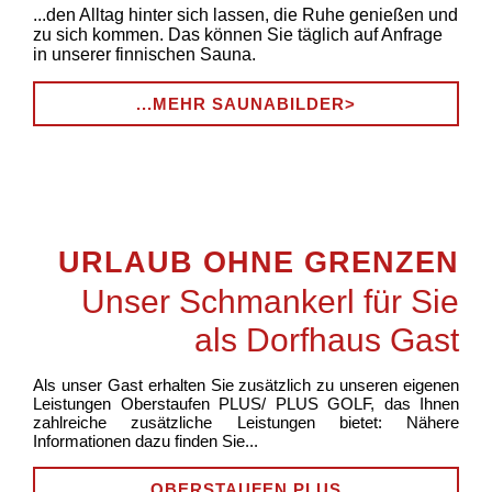
...den Alltag hinter sich lassen, die Ruhe genießen und
zu sich kommen. Das können Sie täglich auf Anfrage
in unserer finnischen Sauna.
...MEHR SAUNABILDER>
URLAUB OHNE GRENZEN
Unser Schmankerl für Sie
als Dorfhaus Gast
Als unser Gast erhalten Sie zusätzlich zu unseren eigenen
Leistungen Oberstaufen PLUS/ PLUS GOLF, das Ihnen
zahlreiche zusätzliche Leistungen bietet: Nähere
Informationen dazu finden Sie...
OBERSTAUFEN PLUS