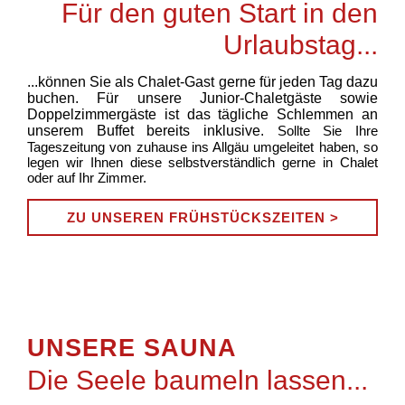
Für den guten Start in den
Urlaubstag...
...können Sie als Chalet-Gast gerne für jeden Tag dazu
buchen. Für unsere Junior-Chaletgäste sowie
Doppelzimmergäste ist das tägliche Schlemmen an
unserem Buffet bereits inklusive.
Sollte Sie Ihre
Tageszeitung von zuhause ins Allgäu umgeleitet haben, so
legen wir Ihnen diese selbstverständlich gerne in Chalet
oder auf Ihr Zimmer.
ZU UNSEREN FRÜHSTÜCKSZEITEN >
UNSERE SAUNA
Die Seele baumeln lassen...