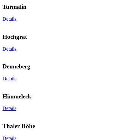
Turmalin
Details
Hochgrat
Details
Denneberg
Details
Himmeleck
Details
Thaler Höhe
Details