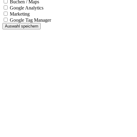
Buchen / Maps
Google Analytics
Marketing
Google Tag Manager
Auswahl speichern