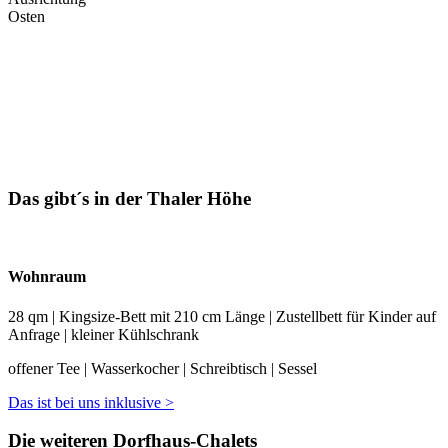
Osten
Das gibt´s in der Thaler Höhe
Wohnraum
28 qm | Kingsize-Bett mit 210 cm Länge | Zustellbett für Kinder auf
Anfrage | kleiner Kühlschrank
offener Tee | Wasserkocher | Schreibtisch | Sessel
Das ist bei uns inklusive >
Die weiteren Dorfhaus-Chalets