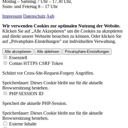
Montag – Samstag 7 Uhr – 17.30 Uhr,
Sonn- und Feiertag 8 – 17 Uhr
Impressum
Datenschutz
Agb
Wir verwenden Cookies zur optimalen Nutzung der Website.
Klicken Sie auf „Alle Akzeptieren“ um die Cookies zu akzeptieren
und direkt unsere Webseite besuchen zu können. Oder klicken Sie
auf „Privatsphäre-Einstellungen" zur individuellen Verwaltung.
Alle akzeptieren
Alle ablehnen
Privatsphäre-Einstellungen
Essenziell
Contao HTTPS CSRF Token
Schützt vor Cross-Site-Request-Forgery Angriffen.
Speicherdauer:
Dieses Cookie bleibt nur für die aktuelle
Browsersitzung bestehen.
PHP SESSION ID
Speichert die aktuelle PHP-Session.
Speicherdauer:
Dieses Cookie bleibt nur für die aktuelle
Browsersitzung bestehen.
Externe Inhalte