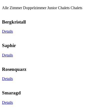
Alle Zimmer
Doppelzimmer
Junior Chalets
Chalets
Bergkristall
Details
Saphir
Details
Rosenquarz
Details
Smaragd
Details