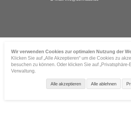
Wir verwenden Cookies zur optimalen Nutzung der We
Klicken Sie auf „Alle Akzeptieren“ um die Cookies zu akz
besuchen zu können. Oder klicken Sie auf „Privatsphäre-E
Verwaltung.
Alle akzeptieren
Alle ablehnen
Pr