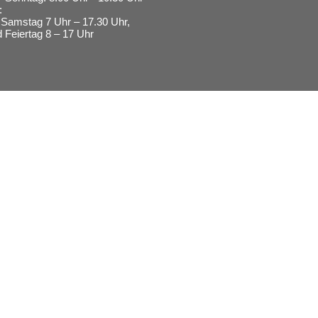
:
Samstag 7 Uhr – 17.30 Uhr,
 Feiertag 8 – 17 Uhr