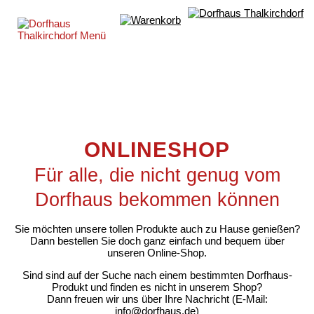
ONLINESHOP
Für alle, die nicht genug vom
Dorfhaus bekommen können
Sie möchten unsere tollen Produkte auch zu Hause genießen?
Dann bestellen Sie doch ganz einfach und bequem über
unseren Online-Shop.
Sind sind auf der Suche nach einem bestimmten Dorfhaus-
Produkt und finden es nicht in unserem Shop?
Dann freuen wir uns über Ihre Nachricht (E-Mail:
info@dorfhaus.de)