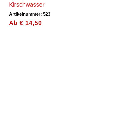
Kirschwasser
Artikelnummer: 523
Ab
€
14,50