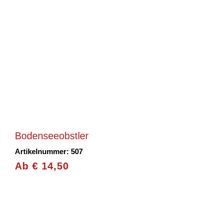
Bodenseeobstler
Artikelnummer: 507
Ab
€
14,50