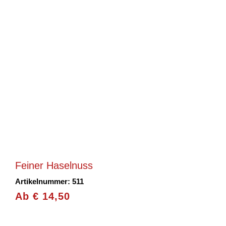
Feiner Haselnuss
Artikelnummer: 511
Ab
€
14,50