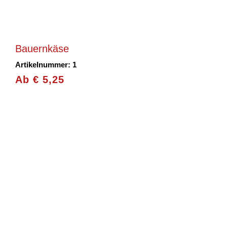
Bauernkäse
Artikelnummer: 1
Ab
€
5,25