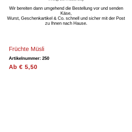
Wir bereiten dann umgehend die Bestellung vor und senden
Käse,
Wurst, Geschenkartikel & Co. schnell und sicher mit der Post
zu Ihnen nach Hause.
Früchte Müsli
Artikelnummer: 250
Ab
€
5,50