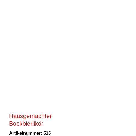
Hausgemachter
Bockbierlikör
Artikelnummer: 515