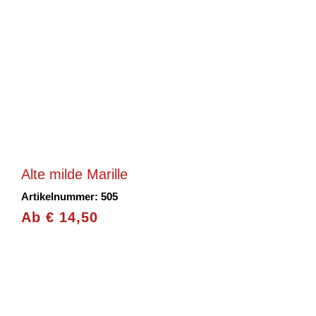
Alte milde Marille
Artikelnummer: 505
Ab
€
14,50