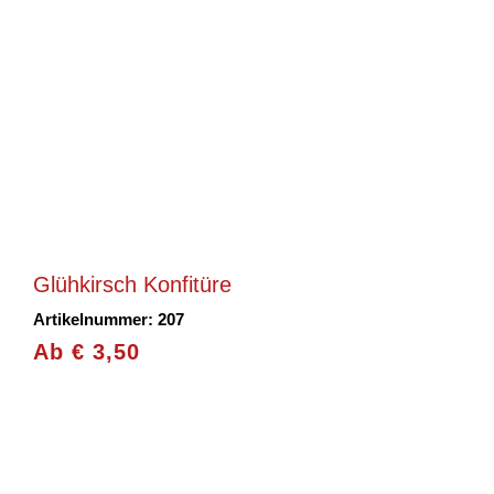
Glühkirsch Konfitüre
Artikelnummer: 207
Ab
€
3,50