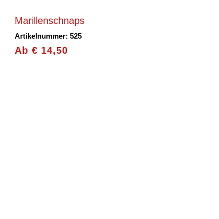
Marillenschnaps
Artikelnummer: 525
Ab
€
14,50