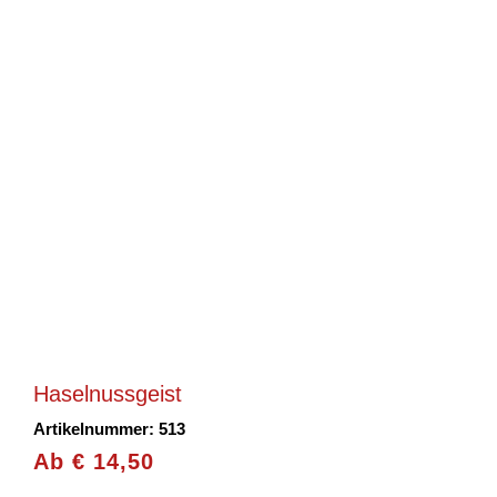
Haselnussgeist
Artikelnummer: 513
Ab
€
14,50