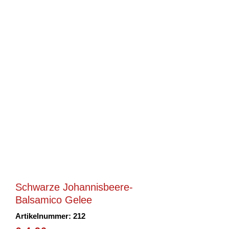
Schwarze Johannisbeere-
Balsamico Gelee
Artikelnummer: 212