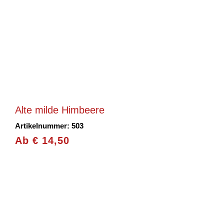
Alte milde Himbeere
Artikelnummer: 503
Ab
€
14,50