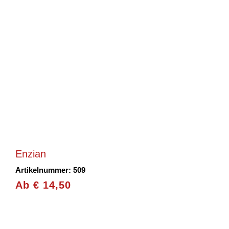
Enzian
Artikelnummer: 509
Ab
€
14,50