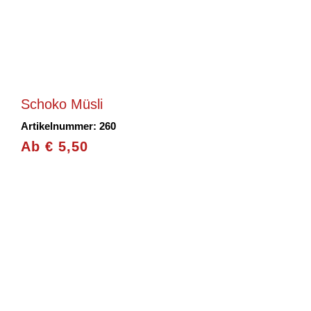
Schoko Müsli
Artikelnummer: 260
Ab
€
5,50