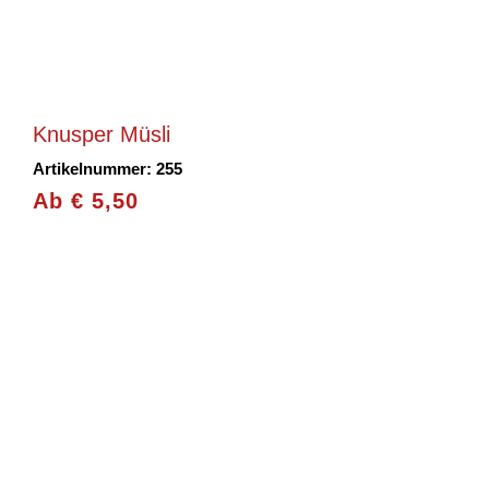
Knusper Müsli
Artikelnummer: 255
Ab
€
5,50