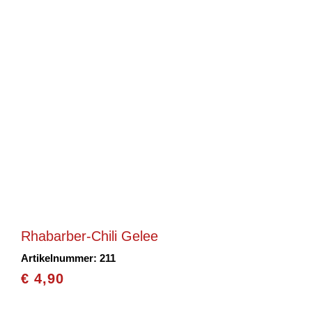
Rhabarber-Chili Gelee
Artikelnummer: 211
€
4,90