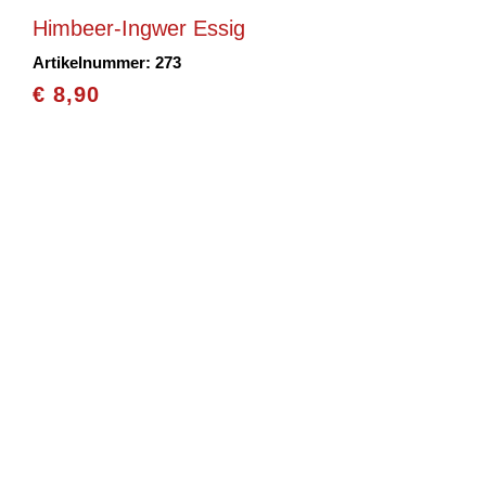
Himbeer-Ingwer Essig
Artikelnummer: 273
€
8,90