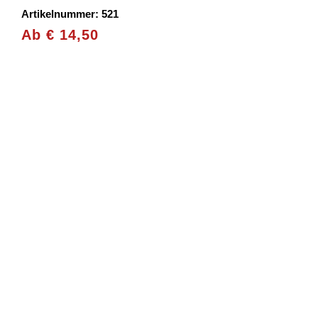
Artikelnummer: 521
Ab
€
14,50