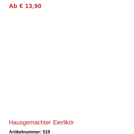
Ab
€
13,90
Hausgemachter Eierlikör
Artikelnummer: 519