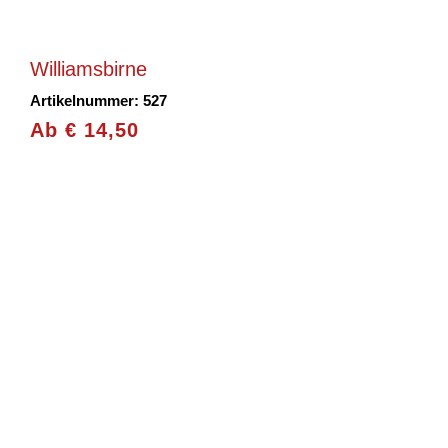
Williamsbirne
Artikelnummer: 527
Ab
€
14,50