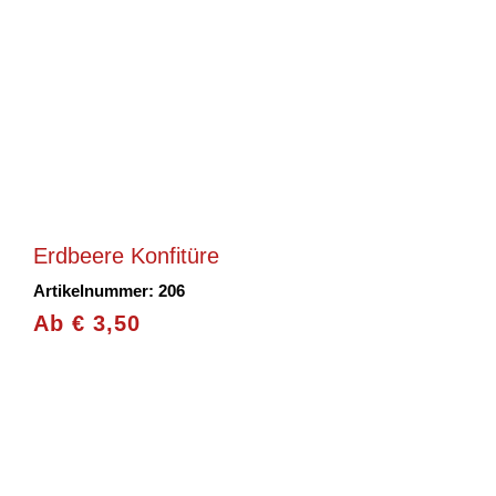
Erdbeere Konfitüre
Artikelnummer: 206
Ab
€
3,50