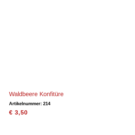
Waldbeere Konfitüre
Artikelnummer: 214
€
3,50