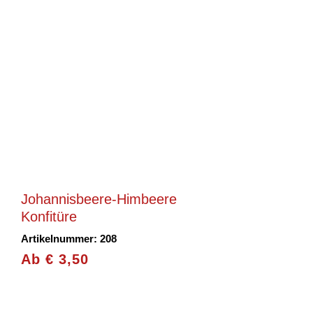
Johannisbeere-Himbeere
Konfitüre
Artikelnummer: 208
Ab
€
3,50