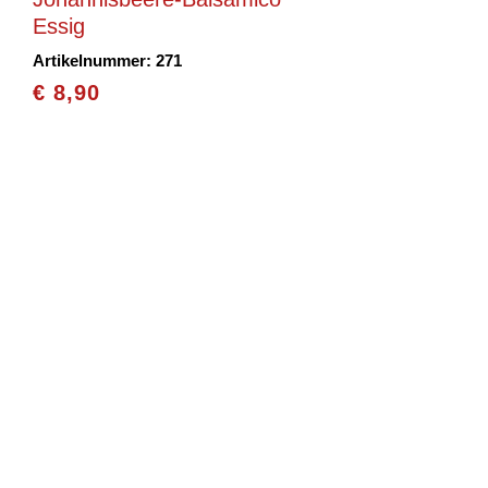
Essig
Artikelnummer: 271
€
8,90