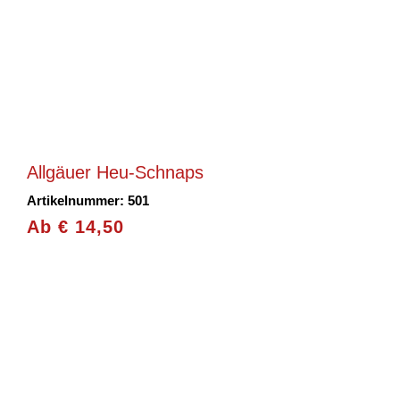
Allgäuer Heu-Schnaps
Artikelnummer: 501
Ab
€
14,50